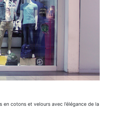
lls en cotons et velours avec l’élégance de la