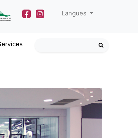
Langues
Services