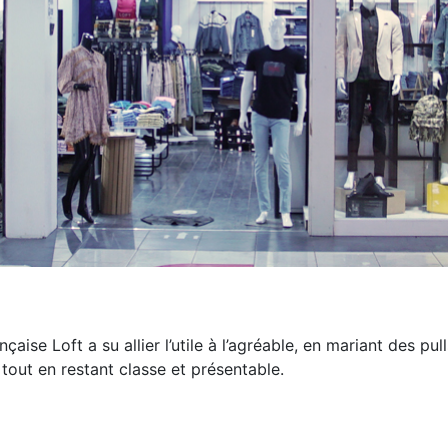
aise Loft a su allier l’utile à l’agréable, en mariant des pu
tout en restant classe et présentable.