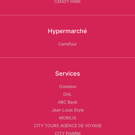
CANDY PARK
Hypermarché
Carrefour
Services
Ooredoo
DHL
ABC Bank
Jean Louis Style
MOBILIS
CITY TOURS AGENCE DE VOYAGE
CITY PHARM