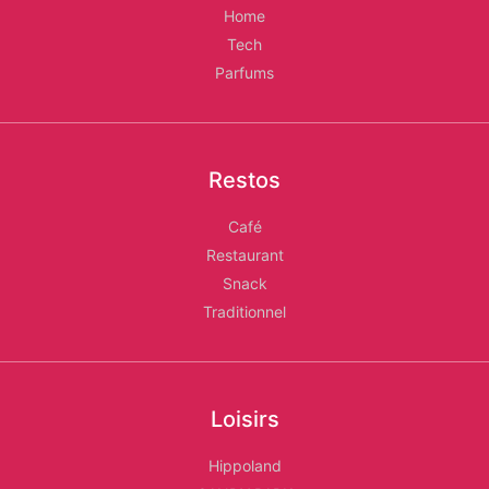
Home
Tech
Parfums
Restos
Café
Restaurant
Snack
Traditionnel
Loisirs
Hippoland