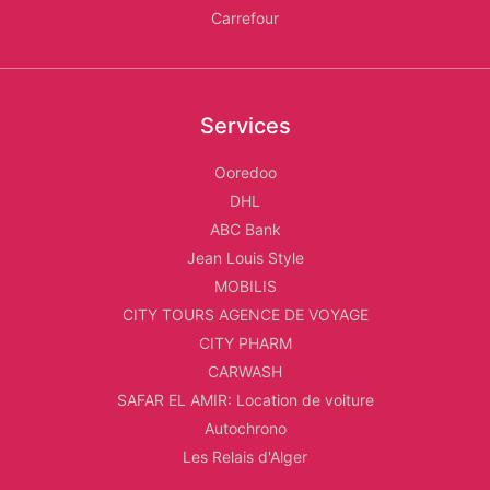
Carrefour
Services
Ooredoo
DHL
ABC Bank
Jean Louis Style
MOBILIS
CITY TOURS AGENCE DE VOYAGE
CITY PHARM
CARWASH
SAFAR EL AMIR: Location de voiture
Autochrono
Les Relais d'Alger