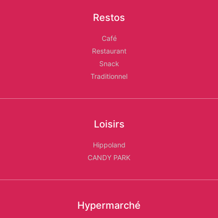
Restos
Café
Restaurant
Snack
Traditionnel
Loisirs
Hippoland
CANDY PARK
Hypermarché