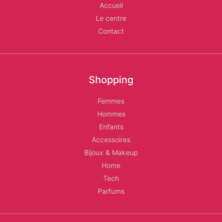
Accueil
Le centre
Contact
Shopping
Femmes
Hommes
Enfants
Accessoires
Bijoux & Makeup
Home
Tech
Parfums