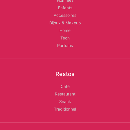
Hommes
Enfants
Accessoires
Bijoux & Makeup
Home
Tech
Parfums
Restos
Café
Restaurant
Snack
Traditionnel