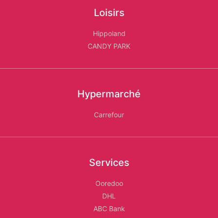
Loisirs
Hippoland
CANDY PARK
Hypermarché
Carrefour
Services
Ooredoo
DHL
ABC Bank