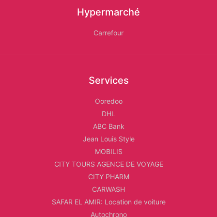
Hypermarché
Carrefour
Services
Ooredoo
DHL
ABC Bank
Jean Louis Style
MOBILIS
CITY TOURS AGENCE DE VOYAGE
CITY PHARM
CARWASH
SAFAR EL AMIR: Location de voiture
Autochrono