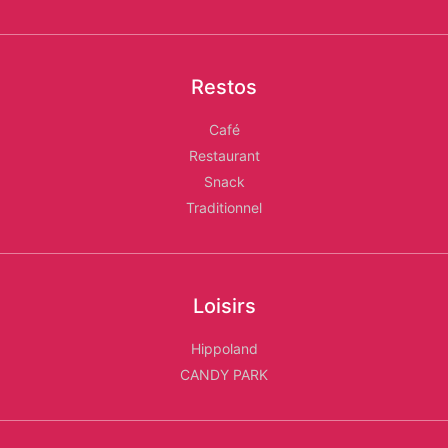
Restos
Café
Restaurant
Snack
Traditionnel
Loisirs
Hippoland
CANDY PARK