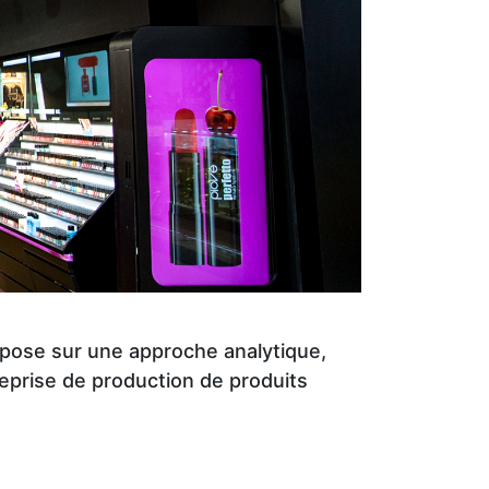
epose sur une approche analytique,
eprise de production de produits