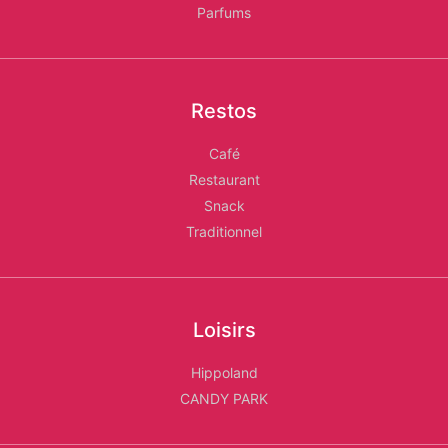
Parfums
Restos
Café
Restaurant
Snack
Traditionnel
Loisirs
Hippoland
CANDY PARK