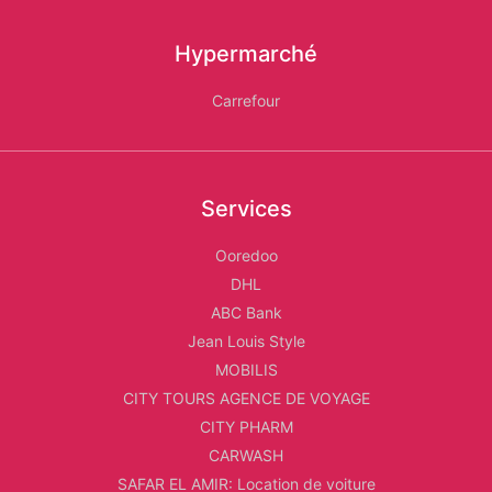
Hypermarché
Carrefour
Services
Ooredoo
DHL
ABC Bank
Jean Louis Style
MOBILIS
CITY TOURS AGENCE DE VOYAGE
CITY PHARM
CARWASH
SAFAR EL AMIR: Location de voiture