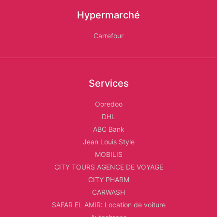
Hypermarché
Carrefour
Services
Ooredoo
DHL
ABC Bank
Jean Louis Style
MOBILIS
CITY TOURS AGENCE DE VOYAGE
CITY PHARM
CARWASH
SAFAR EL AMIR: Location de voiture