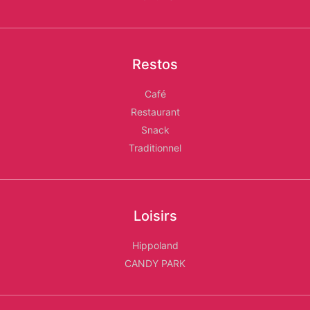
Restos
Café
Restaurant
Snack
Traditionnel
Loisirs
Hippoland
CANDY PARK