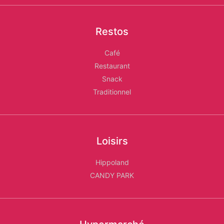
Restos
Café
Restaurant
Snack
Traditionnel
Loisirs
Hippoland
CANDY PARK