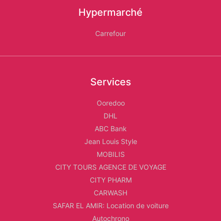
Hypermarché
Carrefour
Services
Ooredoo
DHL
ABC Bank
Jean Louis Style
MOBILIS
CITY TOURS AGENCE DE VOYAGE
CITY PHARM
CARWASH
SAFAR EL AMIR: Location de voiture
Autochrono