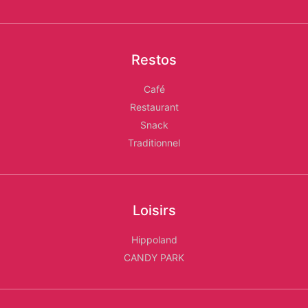
Restos
Café
Restaurant
Snack
Traditionnel
Loisirs
Hippoland
CANDY PARK