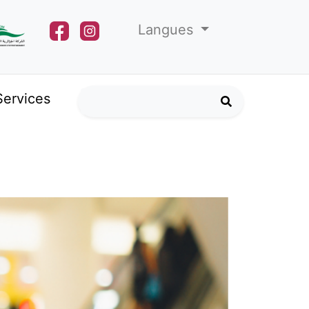
Langues
Services