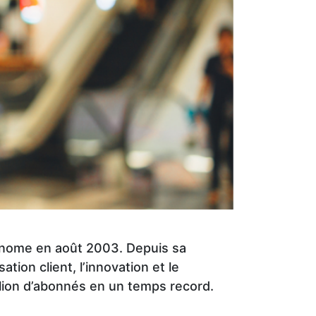
utonome en août 2003. Depuis sa
sation client, l’innovation et le
illion d’abonnés en un temps record.