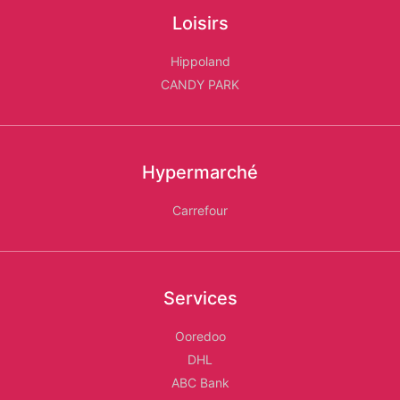
Loisirs
Hippoland
CANDY PARK
Hypermarché
Carrefour
Services
Ooredoo
DHL
ABC Bank