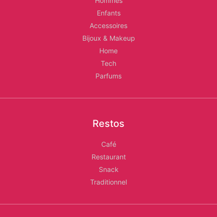
Hommes
Enfants
Accessoires
Bijoux & Makeup
Home
Tech
Parfums
Restos
Café
Restaurant
Snack
Traditionnel