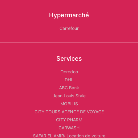
Hypermarché
Carrefour
Services
Ooredoo
DHL
ABC Bank
Jean Louis Style
MOBILIS
CITY TOURS AGENCE DE VOYAGE
CITY PHARM
CARWASH
SAFAR EL AMIR: Location de voiture