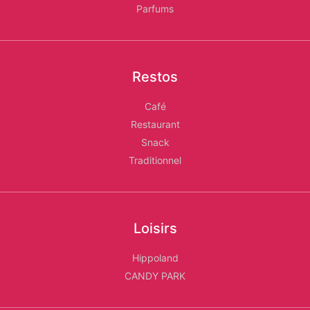
Parfums
Restos
Café
Restaurant
Snack
Traditionnel
Loisirs
Hippoland
CANDY PARK